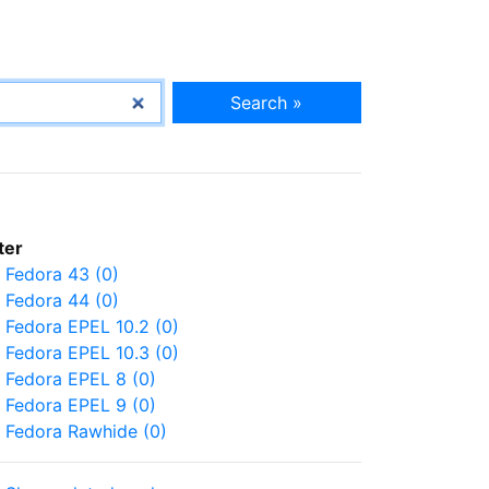
Search »
lter
Fedora 43 (0)
Fedora 44 (0)
Fedora EPEL 10.2 (0)
Fedora EPEL 10.3 (0)
Fedora EPEL 8 (0)
Fedora EPEL 9 (0)
Fedora Rawhide (0)