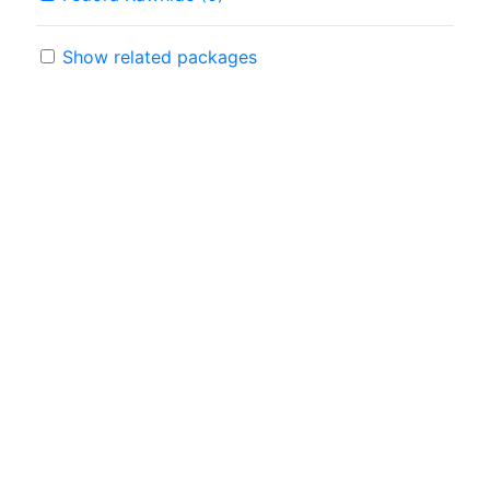
Show related packages