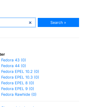
Search »
lter
Fedora 43 (0)
Fedora 44 (0)
Fedora EPEL 10.2 (0)
Fedora EPEL 10.3 (0)
Fedora EPEL 8 (0)
Fedora EPEL 9 (0)
Fedora Rawhide (0)