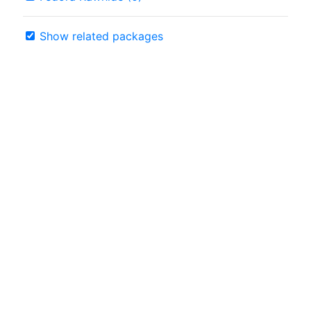
Show related packages