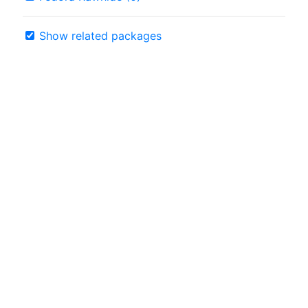
Show related packages