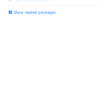
Show related packages