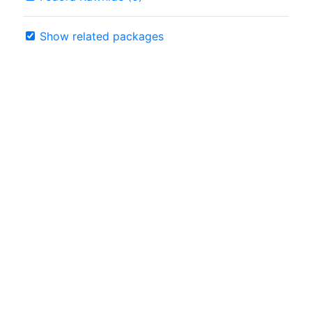
Show related packages