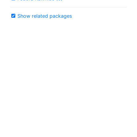
Show related packages