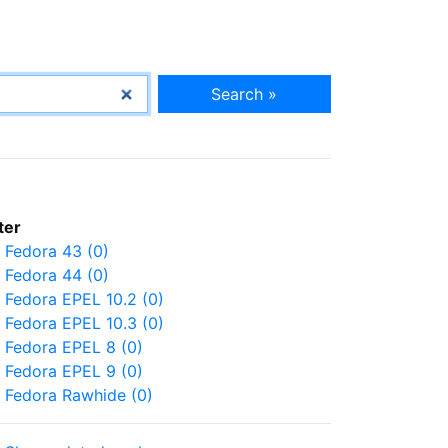
Search »
lter
Fedora 43 (0)
Fedora 44 (0)
Fedora EPEL 10.2 (0)
Fedora EPEL 10.3 (0)
Fedora EPEL 8 (0)
Fedora EPEL 9 (0)
Fedora Rawhide (0)