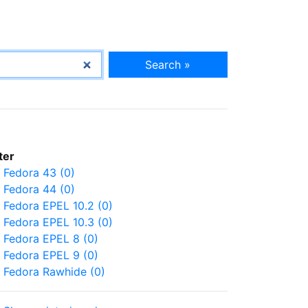
Search »
lter
Fedora 43 (0)
Fedora 44 (0)
Fedora EPEL 10.2 (0)
Fedora EPEL 10.3 (0)
Fedora EPEL 8 (0)
Fedora EPEL 9 (0)
Fedora Rawhide (0)