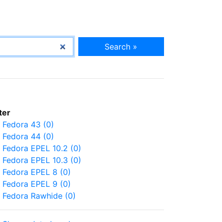
Search »
lter
Fedora 43 (0)
Fedora 44 (0)
Fedora EPEL 10.2 (0)
Fedora EPEL 10.3 (0)
Fedora EPEL 8 (0)
Fedora EPEL 9 (0)
Fedora Rawhide (0)