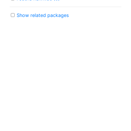
Show related packages