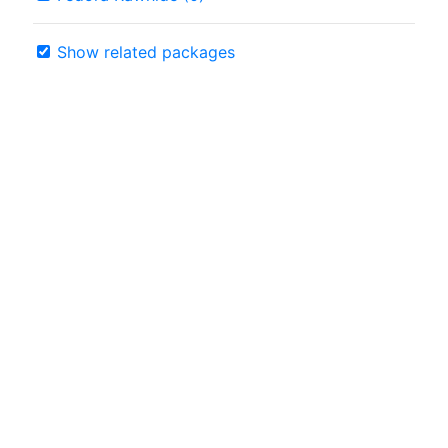
Show related packages