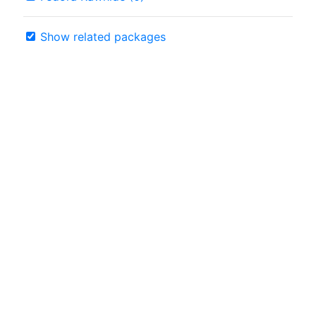
Show related packages