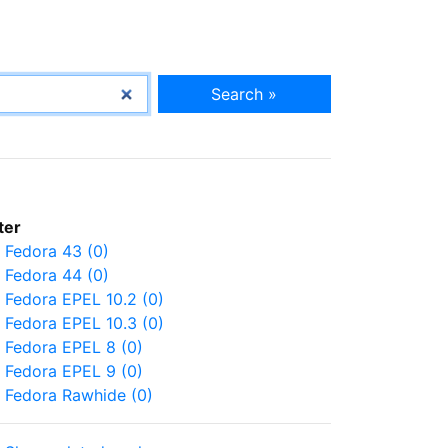
Search »
lter
Fedora 43 (0)
Fedora 44 (0)
Fedora EPEL 10.2 (0)
Fedora EPEL 10.3 (0)
Fedora EPEL 8 (0)
Fedora EPEL 9 (0)
Fedora Rawhide (0)