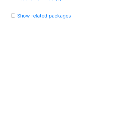
Show related packages