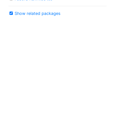
Show related packages