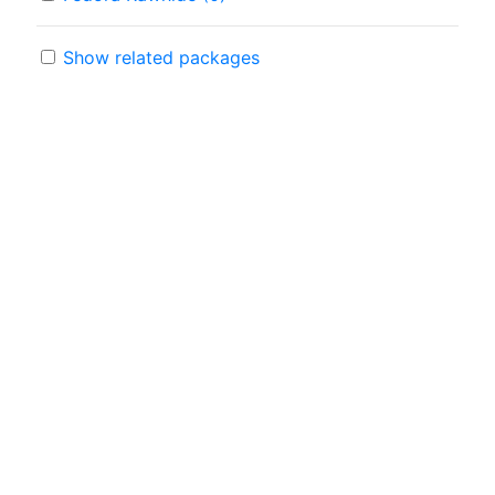
Show related packages