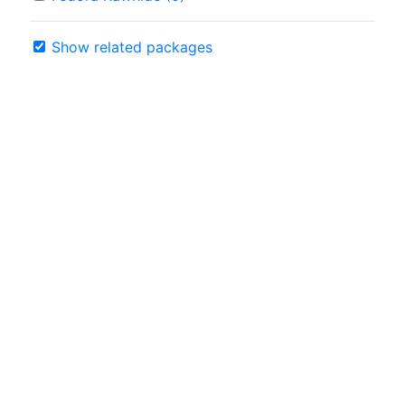
Show related packages