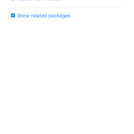
Show related packages