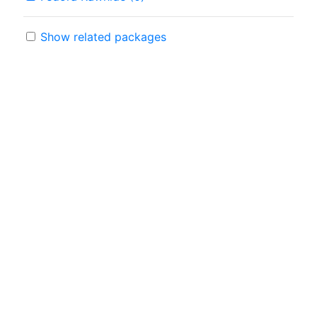
Show related packages