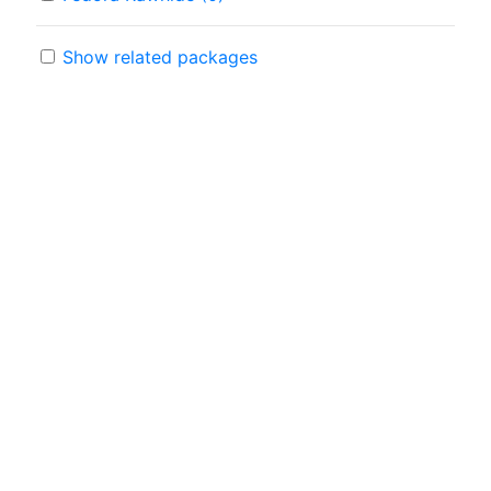
Show related packages