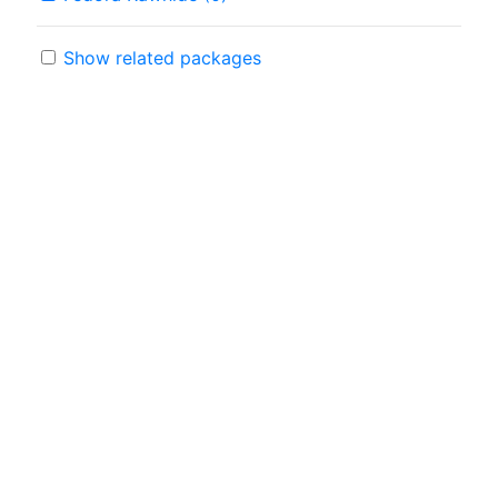
Show related packages