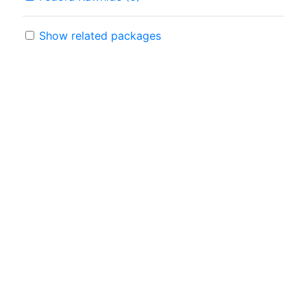
Show related packages