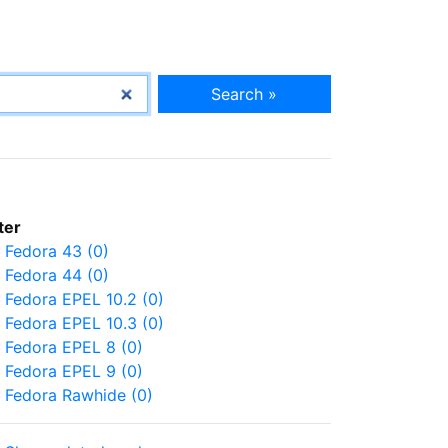
Search »
lter
Fedora 43 (0)
Fedora 44 (0)
Fedora EPEL 10.2 (0)
Fedora EPEL 10.3 (0)
Fedora EPEL 8 (0)
Fedora EPEL 9 (0)
Fedora Rawhide (0)