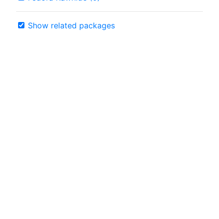
Show related packages