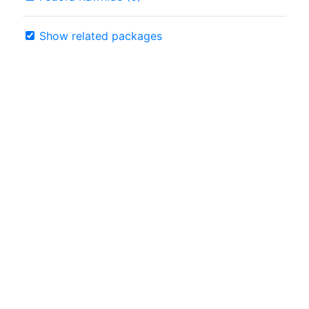
Show related packages