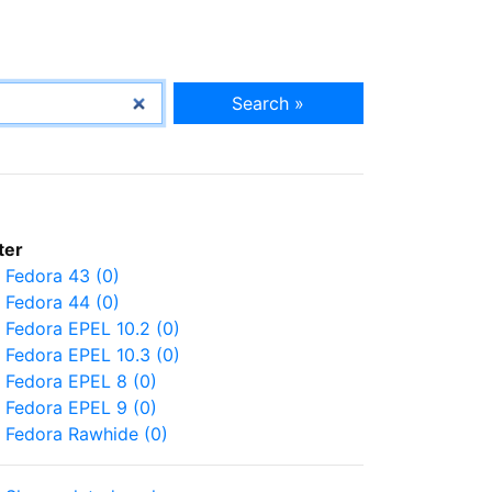
Search »
lter
Fedora 43 (0)
Fedora 44 (0)
Fedora EPEL 10.2 (0)
Fedora EPEL 10.3 (0)
Fedora EPEL 8 (0)
Fedora EPEL 9 (0)
Fedora Rawhide (0)