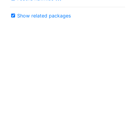
Show related packages