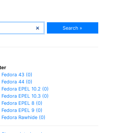
Search »
lter
Fedora 43 (0)
Fedora 44 (0)
Fedora EPEL 10.2 (0)
Fedora EPEL 10.3 (0)
Fedora EPEL 8 (0)
Fedora EPEL 9 (0)
Fedora Rawhide (0)