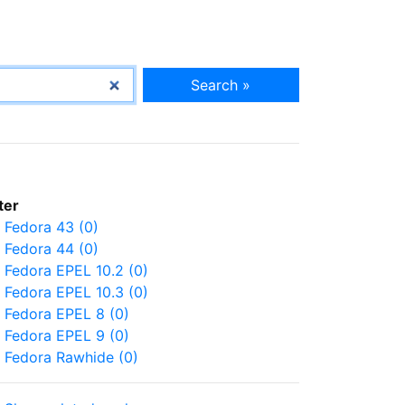
Search »
lter
Fedora 43 (0)
Fedora 44 (0)
Fedora EPEL 10.2 (0)
Fedora EPEL 10.3 (0)
Fedora EPEL 8 (0)
Fedora EPEL 9 (0)
Fedora Rawhide (0)