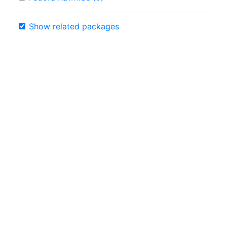
Show related packages