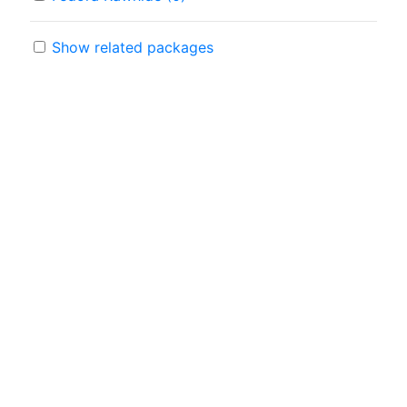
Show related packages