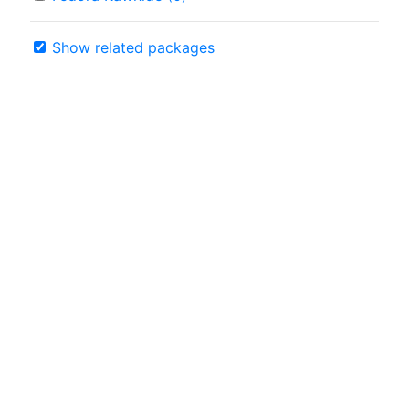
Show related packages