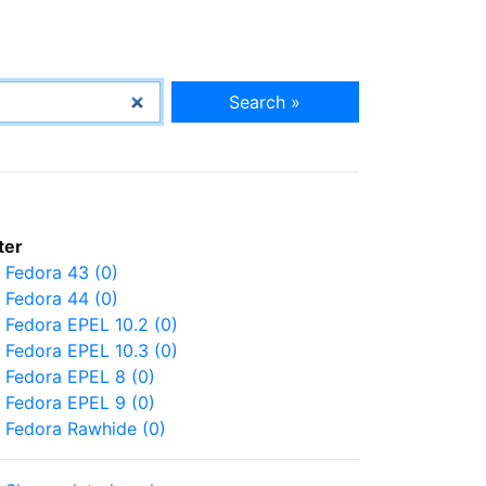
Search »
lter
Fedora 43 (0)
Fedora 44 (0)
Fedora EPEL 10.2 (0)
Fedora EPEL 10.3 (0)
Fedora EPEL 8 (0)
Fedora EPEL 9 (0)
Fedora Rawhide (0)