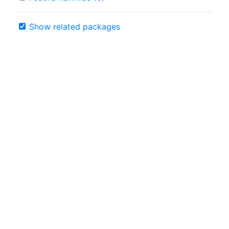
Show related packages