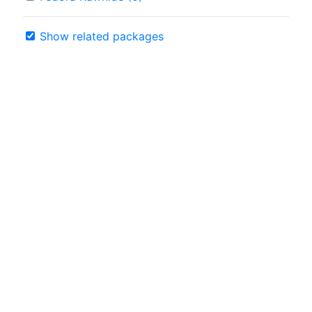
Show related packages