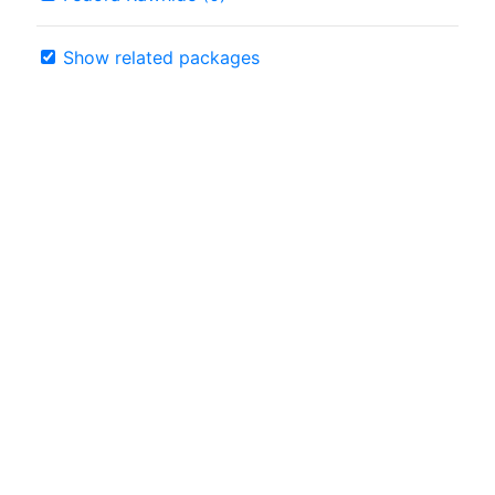
Show related packages