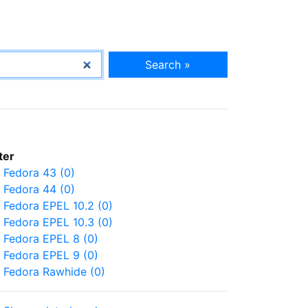
Search »
lter
Fedora 43 (0)
Fedora 44 (0)
Fedora EPEL 10.2 (0)
Fedora EPEL 10.3 (0)
Fedora EPEL 8 (0)
Fedora EPEL 9 (0)
Fedora Rawhide (0)