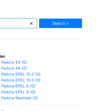
Search »
lter
Fedora 43 (0)
Fedora 44 (0)
Fedora EPEL 10.2 (0)
Fedora EPEL 10.3 (0)
Fedora EPEL 8 (0)
Fedora EPEL 9 (0)
Fedora Rawhide (0)