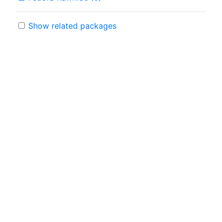
Show related packages