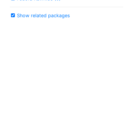
Show related packages