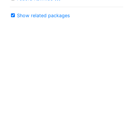
Show related packages