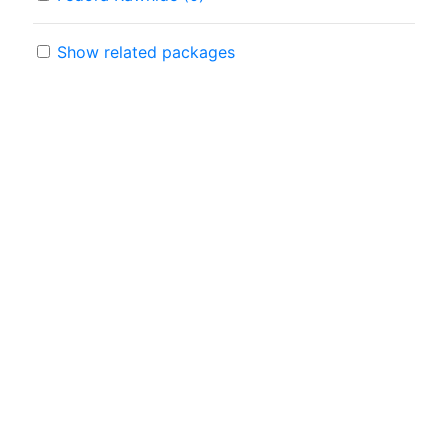
Show related packages