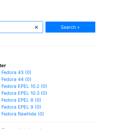
Search »
lter
Fedora 43 (0)
Fedora 44 (0)
Fedora EPEL 10.2 (0)
Fedora EPEL 10.3 (0)
Fedora EPEL 8 (0)
Fedora EPEL 9 (0)
Fedora Rawhide (0)