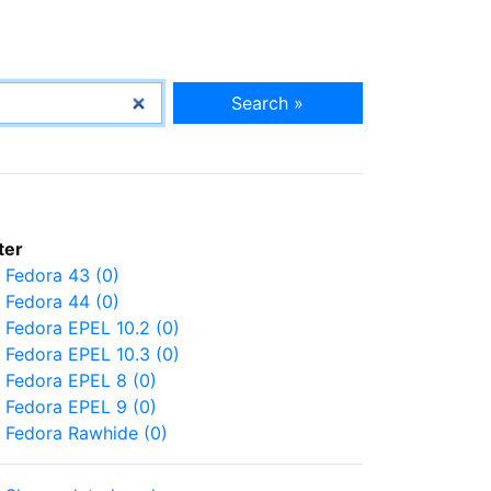
Search »
lter
Fedora 43 (0)
Fedora 44 (0)
Fedora EPEL 10.2 (0)
Fedora EPEL 10.3 (0)
Fedora EPEL 8 (0)
Fedora EPEL 9 (0)
Fedora Rawhide (0)