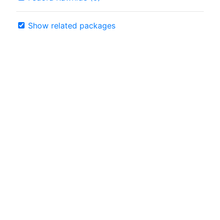
Show related packages