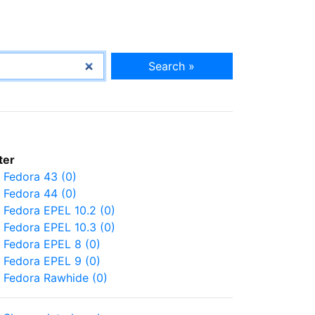
Search »
lter
Fedora 43 (0)
Fedora 44 (0)
Fedora EPEL 10.2 (0)
Fedora EPEL 10.3 (0)
Fedora EPEL 8 (0)
Fedora EPEL 9 (0)
Fedora Rawhide (0)