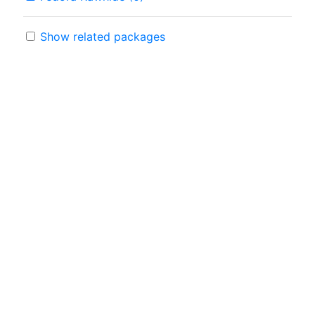
Show related packages