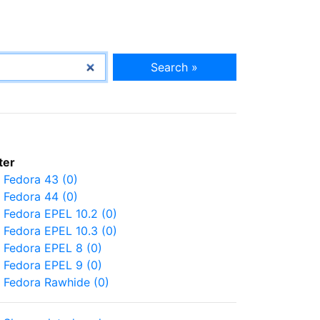
Search »
lter
Fedora 43 (0)
Fedora 44 (0)
Fedora EPEL 10.2 (0)
Fedora EPEL 10.3 (0)
Fedora EPEL 8 (0)
Fedora EPEL 9 (0)
Fedora Rawhide (0)